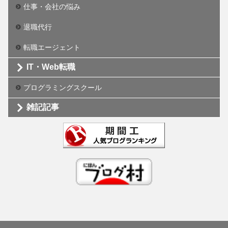
仕事・会社の悩み
退職代行
転職エージェント
IT・Web転職
プログラミングスクール
雑記記事