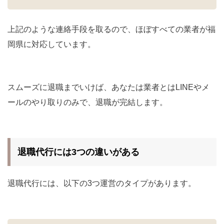
上記のような連絡手段を取るので、ほぼすべての業者が福
岡県に対応しています。
スムーズに退職までいけば、あなたは業者とはLINEやメ
ールのやり取りのみで、退職が完結します。
退職代行には3つの違いがある
退職代行には、以下の3つ運営のタイプがあります。