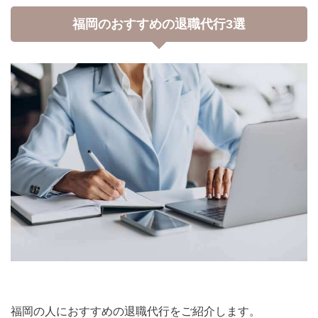
福岡のおすすめの退職代行3選
福岡の人におすすめの退職代行をご紹介します。