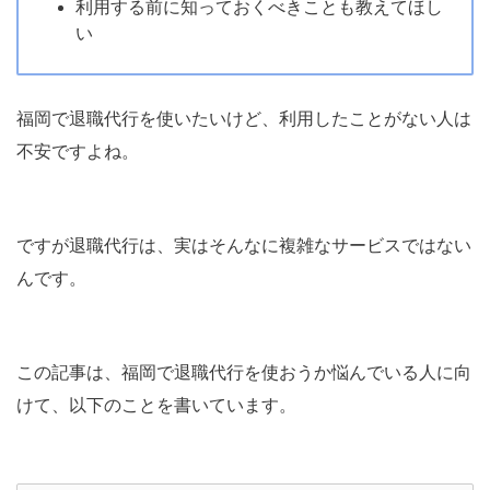
利用する前に知っておくべきことも教えてほし
い
福岡で退職代行を使いたいけど、利用したことがない人は
不安ですよね。
ですが退職代行は、実はそんなに複雑なサービスではない
んです。
この記事は、福岡で退職代行を使おうか悩んでいる人に向
けて、以下のことを書いています。