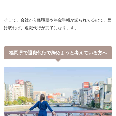
そして、会社から離職票や年金手帳が送られてるので、受
け取れば、退職代行が完了になります。
福岡県で退職代行で辞めようと考えている方へ