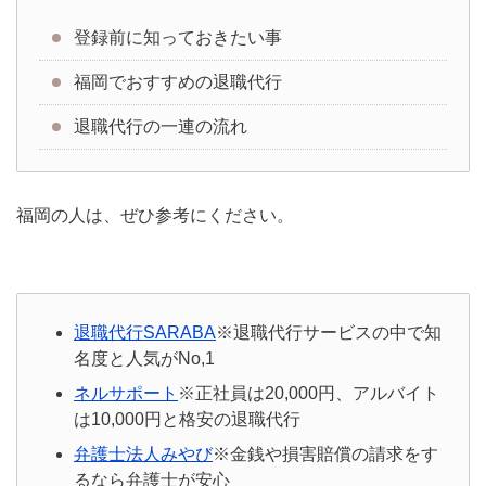
登録前に知っておきたい事
福岡でおすすめの退職代行
退職代行の一連の流れ
福岡の人は、ぜひ参考にください。
退職代行SARABA
※退職代行サービスの中で知
名度と人気がNo,1
ネルサポート
※正社員は20,000円、アルバイト
は10,000円と格安の退職代行
弁護士法人みやび
※金銭や損害賠償の請求をす
るなら弁護士が安心