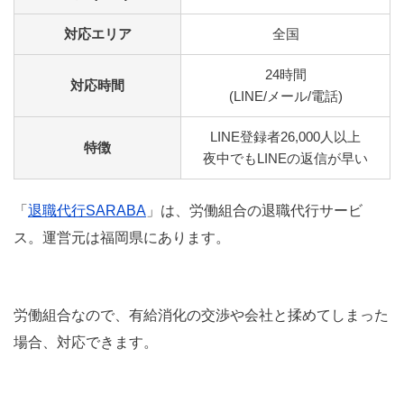
対応エリア
全国
24時間
対応時間
(LINE/メール/電話)
LINE登録者26,000人以上
特徴
夜中でもLINEの返信が早い
「
退職代行SARABA
」は、労働組合の退職代行サービ
ス。運営元は福岡県にあります。
労働組合なので、有給消化の交渉や会社と揉めてしまった
場合、対応できます。