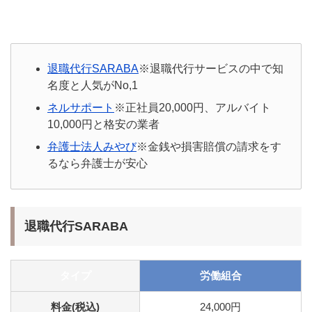
退職代行SARABA
※退職代行サービスの中で知
名度と人気がNo,1
ネルサポート
※正社員20,000円、アルバイト
10,000円と格安の業者
弁護士法人みやび
※金銭や損害賠償の請求をす
るなら弁護士が安心
退職代行SARABA
タイプ
労働組合
料金(税込)
24,000円