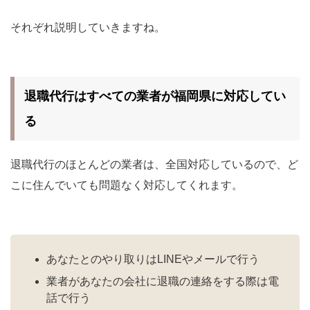
それぞれ説明していきますね。
退職代行はすべての業者が福岡県に対応してい
る
退職代行のほとんどの業者は、全国対応しているので、ど
こに住んでいても問題なく対応してくれます。
あなたとのやり取りはLINEやメールで行う
業者があなたの会社に退職の連絡をする際は電
話で行う