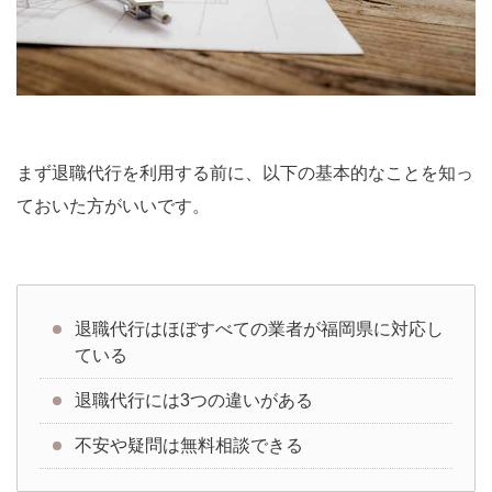
まず退職代行を利用する前に、以下の基本的なことを知っ
ておいた方がいいです。
退職代行はほぼすべての業者が福岡県に対応し
ている
退職代行には3つの違いがある
不安や疑問は無料相談できる