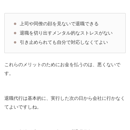
上司や同僚の顔を見ないで退職できる
退職を切り出すメンタル的なストレスがない
引き止められても自分で対応しなくてよい
これらのメリットのためにお金を払うのは、悪くないで
す。
退職代行は基本的に、実行した次の日から会社に行かなく
てよいですしね。