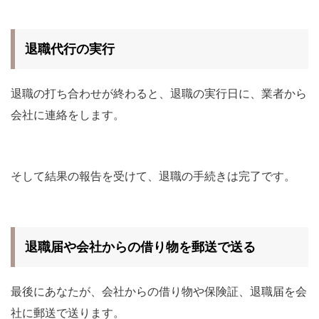
退職代行の実行
退職の打ち合わせが終わると、退職の実行日に、業者から
会社に連絡をします。
そして結果の報告を受けて、退職の手続きは完了です。
退職届や会社からの借り物を郵送で送る
最後にあなたが、会社からの借り物や保険証、退職届を会
社に郵送で送ります。