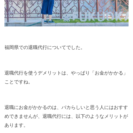
福岡県での退職代行についてでした。
退職代行を使うデメリットは、やっぱり「お金がかかる」
ことですね。
退職にお金がかかるのは、バカらしいと思う人にはおすす
めできませんが、退職代行には、以下のようなメリットが
あります。