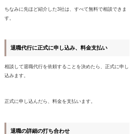
ちなみに先ほど紹介した3社は、すべて無料で相談できま
す。
退職代行に正式に申し込み、料金支払い
相談して退職代行を依頼することを決めたら、正式に申し
込みます。
正式に申し込んだら、料金を支払います。
退職の詳細の打ち合わせ