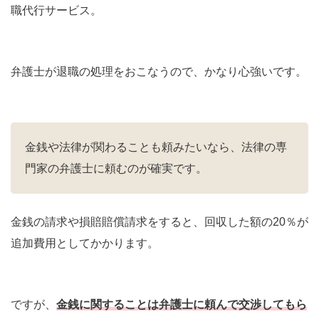
職代行サービス。
弁護士が退職の処理をおこなうので、かなり心強いです。
金銭や法律が関わることも頼みたいなら、法律の専
門家の弁護士に頼むのが確実です。
金銭の請求や損賠賠償請求をすると、回収した額の20％が
追加費用としてかかります。
ですが、
金銭に関することは弁護士に頼んで交渉してもら