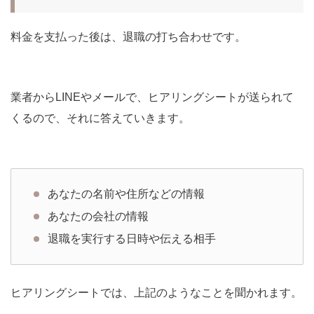
料金を支払った後は、退職の打ち合わせです。
業者からLINEやメールで、ヒアリングシートが送られて
くるので、それに答えていきます。
あなたの名前や住所などの情報
あなたの会社の情報
退職を実行する日時や伝える相手
ヒアリングシートでは、上記のようなことを聞かれます。