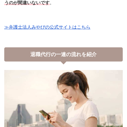
うのが間違いないです
。
≫弁護士法人みやびの公式サイトはこちら
退職代行の一連の流れを紹介