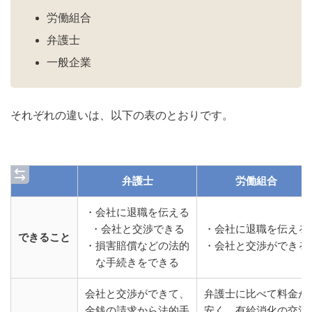
労働組合
弁護士
一般企業
それぞれの違いは、以下の表のとおりです。
弁護士
労働組合
・会社に退職を伝える
・会社と交渉できる
・会社に退職を伝える
できること
・損害賠償などの法的
・会社と交渉ができる
な手続きをできる
会社と交渉ができて、
弁護士に比べて料金が
金銭の請求から法的手
安く、有給消化の交渉