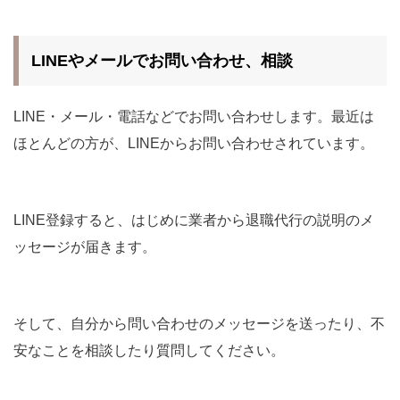
LINEやメールでお問い合わせ、相談
LINE・メール・電話などでお問い合わせします。最近は
ほとんどの方が、LINEからお問い合わせされています。
LINE登録すると、はじめに業者から退職代行の説明のメ
ッセージが届きます。
そして、自分から問い合わせのメッセージを送ったり、不
安なことを相談したり質問してください。