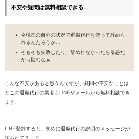
不安や疑問は無料相談できる
今現在の自分の状況で退職代行を使って辞めら
れるんだろうか…
そもそも失敗したり、辞めれなかったら最悪だ
から悩むなぁ
こんな不安があると思うんですが、疑問や不安なことは、
どこの退職代行の業者もLINEやメールから無料相談でき
ます。
LINE登録すると、初めに退職代行の説明のメッセージが
送られてきます。