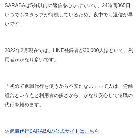
SARABAは5分以内の返信を心がけていて、24時間365日
いつでもスタッフが待機しているため、夜中でも返信が早
いです。
2022年2月現在では、LINE登録者が30,000人ほどいて、利
用者がかなり多いです。
「初めて退職代行を使うから不安だな…」って人は、労働
組合という点と利用者の多さから、かなり安心して退職の
代行を頼めます。
≫退職代行SARABAの公式サイトはこちら