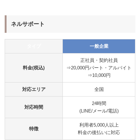
ネルサポート
タイプ
一般企業
正社員・契約社員
料金(税込)
⇒20,000円パート・アルバイト
⇒10,000円
対応エリア
全国
24時間
対応時間
(LINE/メール/電話)
利用者5,000人以上
特徴
料金の後払いに対応