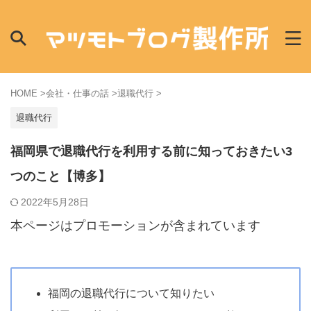
HOME
>
会社・仕事の話
>
退職代行
>
退職代行
福岡県で退職代行を利用する前に知っておきたい3
つのこと【博多】
2022年5月28日
本ページはプロモーションが含まれています
福岡の退職代行について知りたい