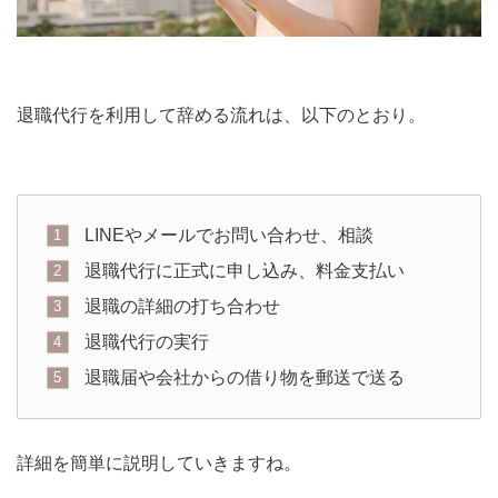
退職代行を利用して辞める流れは、以下のとおり。
LINEやメールでお問い合わせ、相談
退職代行に正式に申し込み、料金支払い
退職の詳細の打ち合わせ
退職代行の実行
退職届や会社からの借り物を郵送で送る
詳細を簡単に説明していきますね。