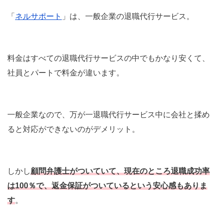
「
ネルサポート
」は、一般企業の退職代行サービス。
料金はすべての退職代行サービスの中でもかなり安くて、
社員とパートで料金が違います。
一般企業なので、万が一退職代行サービス中に会社と揉め
ると対応ができないのがデメリット。
しかし
顧問弁護士がついていて、現在のところ退職成功率
は100％で、返金保証がついているという安心感もありま
す
。