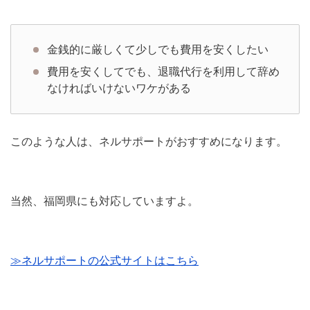
金銭的に厳しくて少しでも費用を安くしたい
費用を安くしてでも、退職代行を利用して辞め
なければいけないワケがある
このような人は、ネルサポートがおすすめになります。
当然、福岡県にも対応していますよ。
≫ネルサポートの公式サイトはこちら