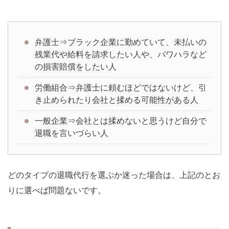
弁護士⇒ブラック企業に勤めていて、未払いの
残業代や給料を請求したい人や、パワハラなど
の損害賠償をしたい人
労働組合⇒弁護士に頼むほどではないけど、引
き止められたり会社と揉める可能性がある人
一般企業⇒会社とは揉めないと思うけど自分で
退職を言いづらい人
どのタイプの退職代行を選ぶか迷った場合は、上記のとお
りに選べば問題ないです。