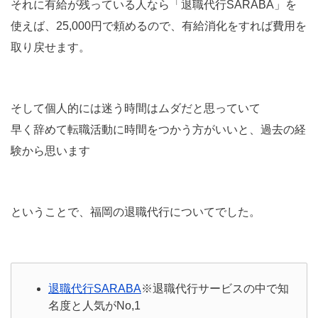
それに有給が残っている人なら「退職代行SARABA」を
使えば、25,000円で頼めるので、有給消化をすれば費用を
取り戻せます。
そして個人的には迷う時間はムダだと思っていて
早く辞めて転職活動に時間をつかう方がいいと、過去の経
験から思います
ということで、福岡の退職代行についてでした。
退職代行SARABA
※退職代行サービスの中で知
名度と人気がNo,1