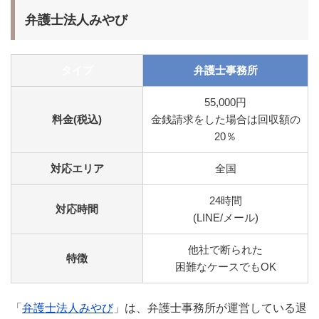
弁護士法人みやび
タイプ
弁護士事務所
55,000円
料金(税込)
金銭請求をした場合は回収額の
20％
対応エリア
全国
24時間
対応時間
(LINE/メール)
他社で断られた
特徴
困難なケースでもOK
「
弁護士法人みやび
」は、弁護士事務所が運営している退