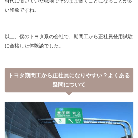
時代に働いていた職場でそのまま働くことになることが多
い印象ですね。
以上、僕のトヨタ系の会社で、期間工から正社員登用試験
に合格した体験談でした。
トヨタ期間工から正社員になりやすい？よくある
疑問について