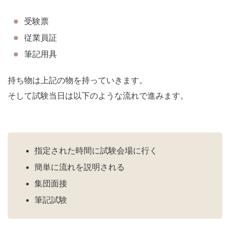
受験票
従業員証
筆記用具
持ち物は上記の物を持っていきます。
そして試験当日は以下のような流れで進みます。
指定された時間に試験会場に行く
簡単に流れを説明される
集団面接
筆記試験