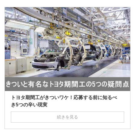
トヨタ期間工がきついワケ！応募する前に知るべ
き5つの辛い現実
続きを見る