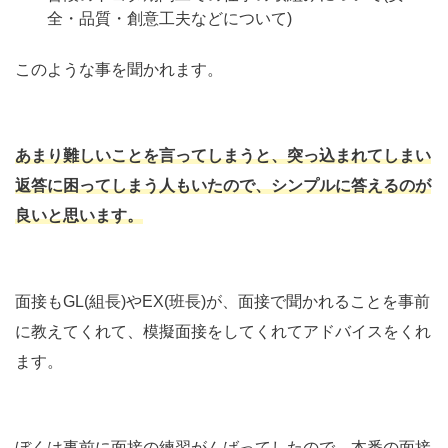
全・品質・創意工夫などについて)
このような事を聞かれます。
あまり難しいことを言ってしまうと、突っ込まれてしまい
返答に困ってしまう人もいたので、シンプルに答えるのが
良いと思います。
面接もGL(組長)やEX(班長)が、面接で聞かれることを事前
に教えてくれて、模擬面接をしてくれてアドバイスをくれ
ます。
ぼくは事前に面接の練習がんばってしたので、本番の面接