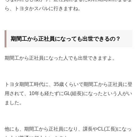
ら、トヨタかスバルに行きますね。
期間工から正社員になっても出世できるの？
期間工から正社員になった人でも出世できますよ。
トヨタ期間工時代に、35歳くらいで期間工から正社員に登
用されて、10年も経たずにGL(組長)になったという人がい
ました。
他にも、期間工から正社員になり、課長やCL(工長)になっ