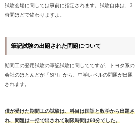
試験会場に関しては事前に指定されます。試験自体は、3
時間ほどで終わりますよ。
筆記試験の出題された問題について
期間工の登用試験の筆記試験に関してですが、トヨタ系の
会社のほとんどが「SPI」から、中学レベルの問題が出題
されます。
僕が受けた期間工の試験は、科目は国語と数学から出題さ
れ、問題は一括で出されて制限時間は60分でした。