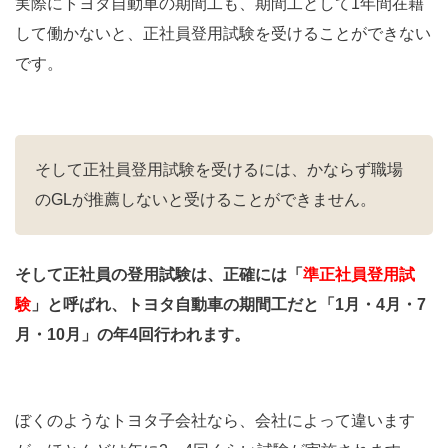
実際にトヨタ自動車の期間工も、期間工として1年間在籍
して働かないと、正社員登用試験を受けることができない
です。
そして正社員登用試験を受けるには、かならず職場
のGLが推薦しないと受けることができません。
そして正社員の登用試験は、正確には「
準正社員登用試
験
」と呼ばれ、トヨタ自動車の期間工だと「1月・4月・7
月・10月」の年4回行われます。
ぼくのようなトヨタ子会社なら、会社によって違います