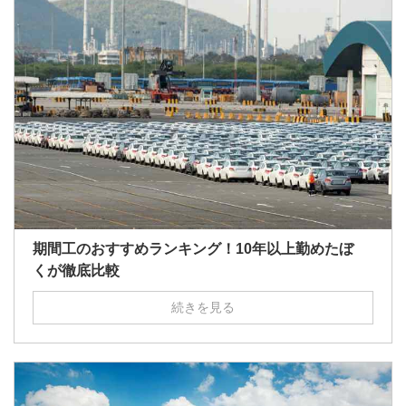
期間工のおすすめランキング！10年以上勤めたぼ
くが徹底比較
続きを見る