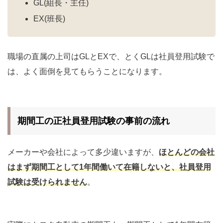
GL(組長・主任)
EX(班長)
職場の直属の上司はGLとEXで、とくGLは社員登用試験で
は、よく面倒を見てもらうことになります。
期間工の正社員登用試験の事前の流れ
メーカーや会社によって多少違いますが、
ほとんどの会社
はまず期間工として1年間働いて在籍しないと、社員登用
試験は受けられません
。