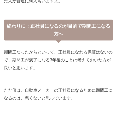
た人が普通に何人もいますよ。
終わりに：正社員になるのが目的で期間工になる
方へ
期間工なったからといって、正社員になれる保証はないの
で、期間工が満了になる3年後のことは考えておいた方が
良いと思います。
ただ僕は、自動車メーカーの正社員になるために期間工に
なるのは、悪くないと思っています。