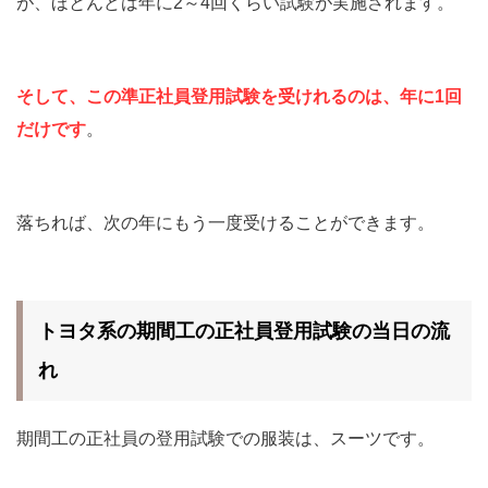
が、ほとんどは年に2～4回くらい試験が実施されます。
そして、この準正社員登用試験を受けれるのは、年に1回
だけです
。
落ちれば、次の年にもう一度受けることができます。
トヨタ系の期間工の正社員登用試験の当日の流
れ
期間工の正社員の登用試験での服装は、スーツです。