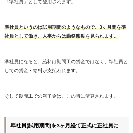
「準社員」として登用されます。
準社員というのは試用期間のようなもので、3ヶ月間を準
社員として働き、人事からは勤務態度を見られます。
準社員になると、給料は期間工の賃金ではなく、準社員と
しての賃金・給料が支払われます。
そして期間工での満了金は、この時に清算されます。
準社員(試用期間)を3ヶ月経て正式に正社員に