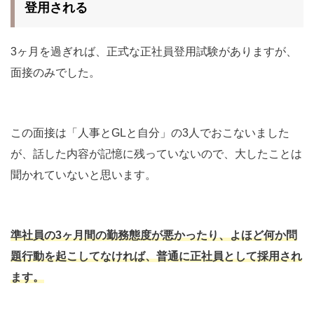
登用される
3ヶ月を過ぎれば、正式な正社員登用試験がありますが、
面接のみでした。
この面接は「人事とGLと自分」の3人でおこないました
が、話した内容が記憶に残っていないので、大したことは
聞かれていないと思います。
準社員の3ヶ月間の勤務態度が悪かったり、よほど何か問
題行動を起こしてなければ、普通に正社員として採用され
ます。