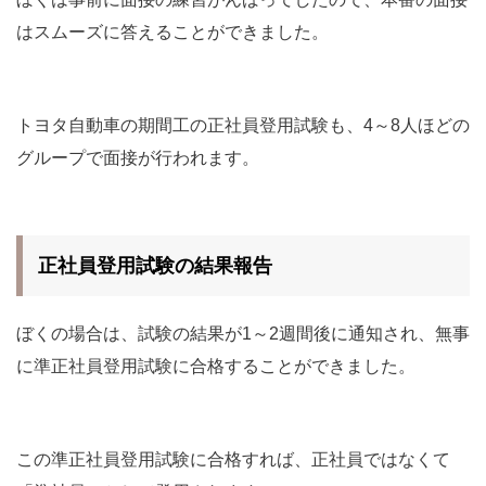
はスムーズに答えることができました。
トヨタ自動車の期間工の正社員登用試験も、4～8人ほどの
グループで面接が行われます。
正社員登用試験の結果報告
ぼくの場合は、試験の結果が1～2週間後に通知され、無事
に準正社員登用試験に合格することができました。
この準正社員登用試験に合格すれば、正社員ではなくて