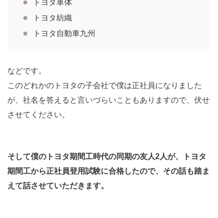
トヨタ車体
トヨタ紡織
トヨタ自動車九州
などです。
このどれかのトヨタの子会社で僕は正社員になりました
が、社名を答えると言いづらいこともありますので、伏せ
させてください。
そして僕のトヨタ期間工時代の同期の友人2人が、トヨタ
期間工から正社員登用試験に合格したので、その話も踏ま
えて話させていただきます。