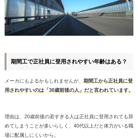
期間工で正社員に登用されやすい年齢はある？
メーカにもよるかもしれませんが、
期間工から正社員に登
用されやすいのは「30歳前後の人」だと言われています。
理由は、20歳前後の若すぎる人は正社員に登用されても辞
めてしまうことが多いらしく、40代以上だと体力がいる職
場に配属しにくいから。