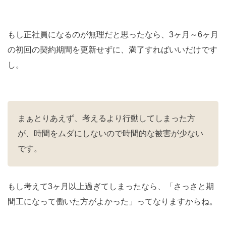
もし正社員になるのが無理だと思ったなら、3ヶ月～6ヶ月
の初回の契約期間を更新せずに、満了すればいいだけです
し。
まぁとりあえず、考えるより行動してしまった方
が、時間をムダにしないので時間的な被害が少ない
です。
もし考えて3ヶ月以上過ぎてしまったなら、「さっさと期
間工になって働いた方がよかった」ってなりますからね。