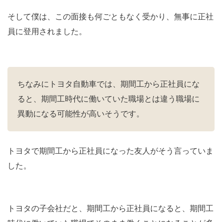
そして僕は、この面接も何ごともなく受かり、無事に正社
員に登用されました。
ちなみにトヨタ自動車では、期間工から正社員にな
ると、期間工時代に働いていた職場とは違う職場に
異動になる可能性が高いそうです。
トヨタで期間工から正社員になった友人がそう言っていま
した。
トヨタの子会社だと、期間工から正社員になると、期間工