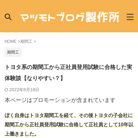
HOME
>
期間工
>
期間工
トヨタ系の期間工から正社員登用試験に合格した実
体験談【なりやすい？】
2022年8月18日
本ページはプロモーションが含まれています
ぼく自身はトヨタ期間工を経て、その後トヨタの子会社に
期間工から正社員登用試験に合格して正社員として10年以
上働きました。