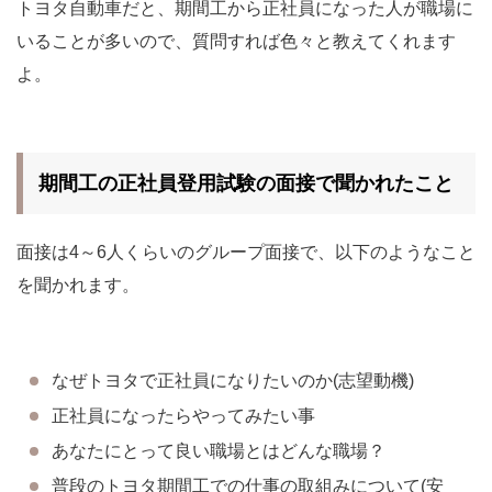
トヨタ自動車だと、期間工から正社員になった人が職場に
いることが多いので、質問すれば色々と教えてくれます
よ。
期間工の正社員登用試験の面接で聞かれたこと
面接は4～6人くらいのグループ面接で、以下のようなこと
を聞かれます。
なぜトヨタで正社員になりたいのか(志望動機)
正社員になったらやってみたい事
あなたにとって良い職場とはどんな職場？
普段のトヨタ期間工での仕事の取組みについて(安