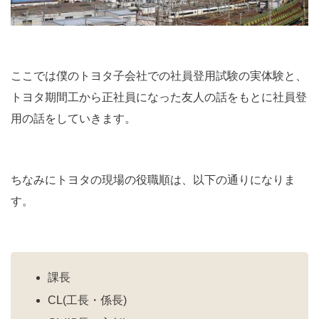
ここでは僕のトヨタ子会社での社員登用試験の実体験と、
トヨタ期間工から正社員になった友人の話をもとに社員登
用の話をしていきます。
ちなみにトヨタの現場の役職順は、以下の通りになりま
す。
課長
CL(工長・係長)