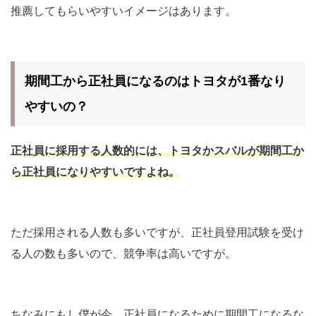
推薦してもらいやすいイメージはあります。
期間工から正社員になるのはトヨタが1番なり
やすいの？
正社員に採用する人数的には、トヨタかスバルが期間工か
ら正社員になりやすいですよね。
ただ採用される人数も多いですが、正社員登用試験を受け
る人の数も多いので、競争率は高いですが。
ちなみにもし僕が今、正社員になるために期間工になるな