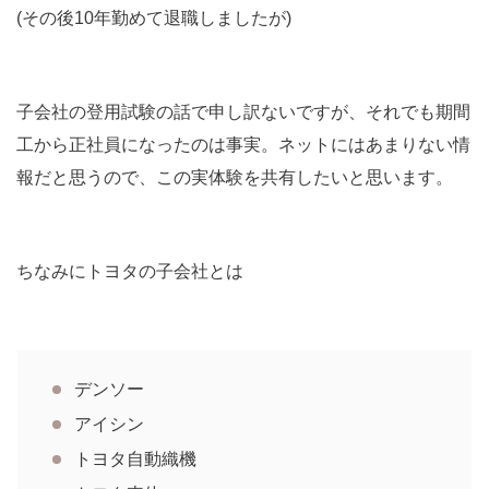
(その後10年勤めて退職しましたが)
子会社の登用試験の話で申し訳ないですが、それでも期間
工から正社員になったのは事実。ネットにはあまりない情
報だと思うので、この実体験を共有したいと思います。
ちなみにトヨタの子会社とは
デンソー
アイシン
トヨタ自動織機