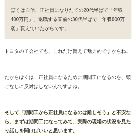
ぼくは自信、正社員になりたての20代半ばで「年収
400万円」、退職する直前の30代半ばで「年収800万
弱」貰えていたからです。
トヨタの子会社でも、これだけ貰えて魅力的ですからね。
だからぼくは、正社員になるために期間工になるのを、頭
ごなしに反対はしないんですよね。
そして「期間工から正社員になるのは難しそう」と不安な
ら、まずは期間工になってみて、実際の現場の状況を見た
り話しを聞けばいいと思います。