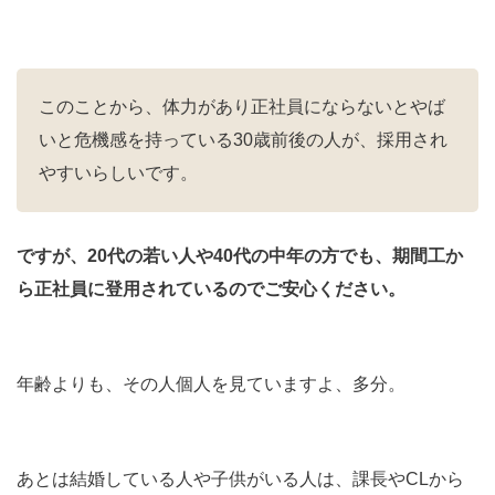
このことから、体力があり正社員にならないとやば
いと危機感を持っている30歳前後の人が、採用され
やすいらしいです。
ですが、20代の若い人や40代の中年の方でも、期間工か
ら正社員に登用されているのでご安心ください。
年齢よりも、その人個人を見ていますよ、多分。
あとは結婚している人や子供がいる人は、課長やCLから