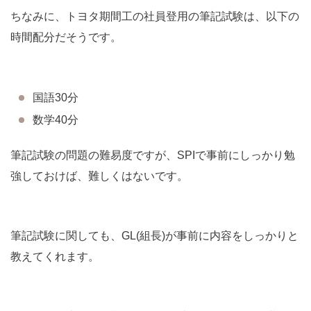
ちなみに、トヨタ期間工の社員登用の筆記試験は、以下の
時間配分だそうです。
国語30分
数学40分
筆記試験の問題の難易度ですが、SPIで事前にしっかり勉
強しておけば、難しくはないです。
筆記試験に関しても、GL(組長)が事前に内容をしっかりと
教えてくれます。